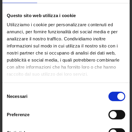
Questo sito web utilizza i cookie
Utilizziamo i cookie per personalizzare contenuti ed
annunci, per fornire funzionalità dei social media e per
analizzare il nostro traffico. Condividiamo inoltre
informazioni sul modo in cui utilizza il nostro sito con i
nostri partner che si occupano di analisi dei dati web,
pubblicità e social media, i quali potrebbero combinarle
con altre informazioni che ha fornito loro o che hanno
raccolto dal suo utilizzo dei loro servizi.
Selezione
Necessari
del
consenso
Preferenze